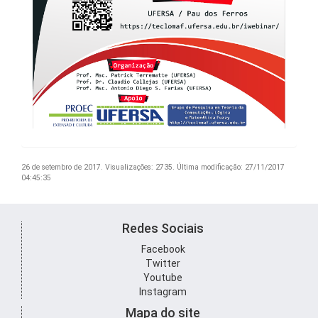
26 de setembro de 2017.
Visualizações: 2735.
Última modificação: 27/11/2017
04:45:35
Redes Sociais
Facebook
Twitter
Youtube
Instagram
Mapa do site