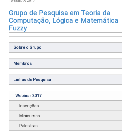
I WEBINAR 2017
Grupo de Pesquisa em Teoria da
Computação, Lógica e Matemática
Fuzzy
Sobre o Grupo
Membros
Linhas de Pesquisa
I Webinar 2017
Inscrições
Minicursos
Palestras