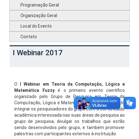
Programação Geral
Organização Geral
Local do Evento
Contato
I Webinar 2017
O
I Webinar em Teoria da Computação, Lógica e
Matemática Fuzzy
é o primeiro evento científico
organizado pelo Grupo de Pesquisa em Teoria da
Computação, Lógica e Matemática Fuzzy, objetivando
integrar os pesquisadores do grupo com a comunidade
acadêmica interessada nas suas áreas de pesquisa ao
grupo de pesquisa, divulgar os trabalhos que estão
sendo desenvolvidos pelo grupo, e também promover
palestras com participantes externos à instituição.